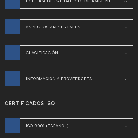
POLÍTICA DE CALIDAD Y MEDIOAMBIENTE
ASPECTOS AMBIENTALES
CLASIFICACIÓN
INFORMACIÓN A PROVEEDORES
CERTIFICADOS ISO
ISO 9001 (ESPAÑOL)