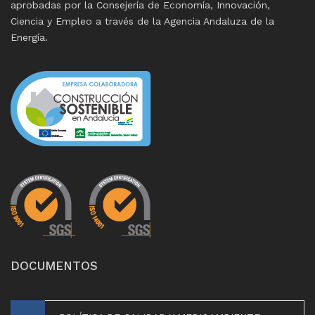
aprobadas por la Consejería de Economía, Innovación,
Ciencia y Empleo a través de la Agencia Andaluza de la
Energía.
DOCUMENTOS