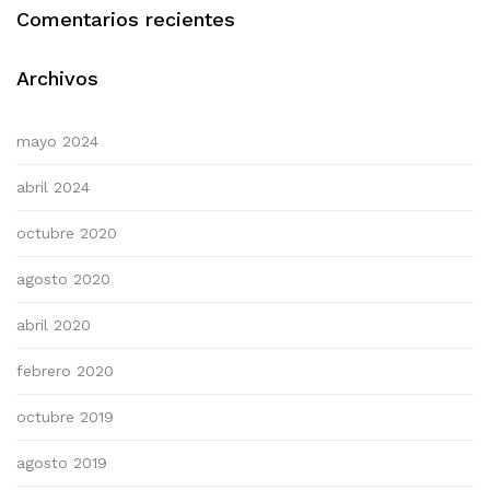
Comentarios recientes
Archivos
mayo 2024
abril 2024
octubre 2020
agosto 2020
abril 2020
febrero 2020
octubre 2019
agosto 2019