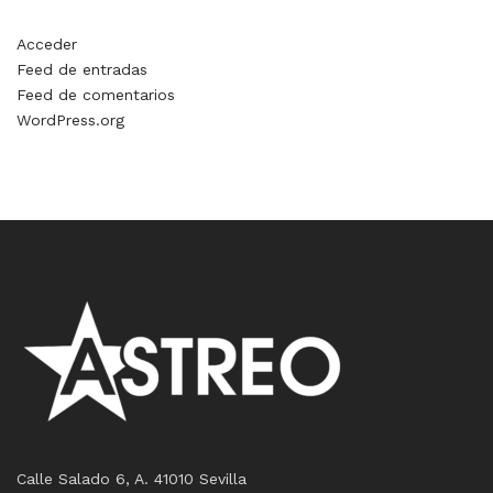
Acceder
Feed de entradas
Feed de comentarios
WordPress.org
Calle Salado 6, A. 41010 Sevilla