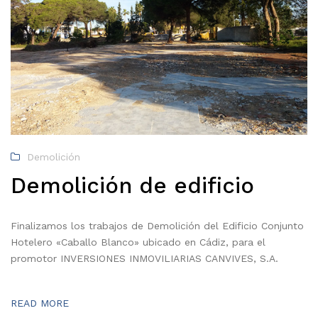
Demolición
Demolición de edificio
Finalizamos los trabajos de Demolición del Edificio Conjunto
Hotelero «Caballo Blanco» ubicado en Cádiz, para el
promotor INVERSIONES INMOVILIARIAS CANVIVES, S.A.
READ MORE