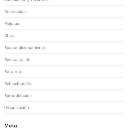
Demolición
Mejoras
Obras
Reacondicionamiento
Recuperación
Reforma
Rehabilitación
Remodelación
Urbanización
Meta