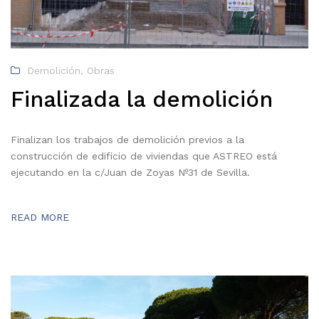
Demolición
,
Obras
Finalizada la demolición
Finalizan los trabajos de demolición previos a la
construcción de edificio de viviendas que ASTREO está
ejecutando en la c/Juan de Zoyas Nº31 de Sevilla.
READ MORE