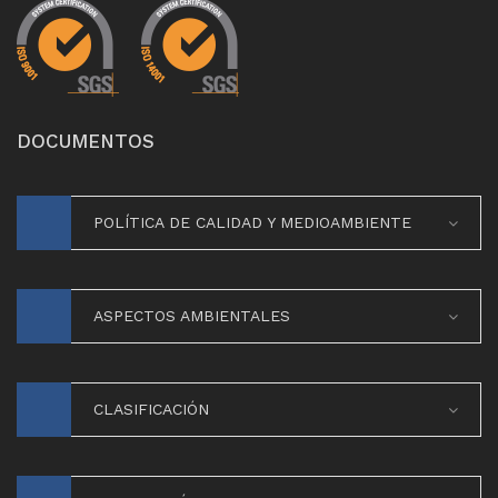
DOCUMENTOS
POLÍTICA DE CALIDAD Y MEDIOAMBIENTE
ASPECTOS AMBIENTALES
CLASIFICACIÓN