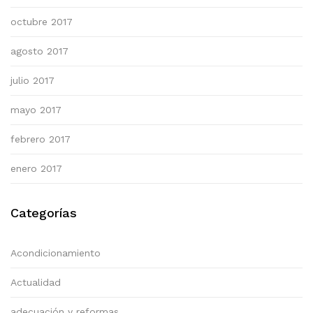
octubre 2017
agosto 2017
julio 2017
mayo 2017
febrero 2017
enero 2017
Categorías
Acondicionamiento
Actualidad
adecuación y reformas