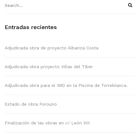
Entradas recientes
Adjudicada obra de proyecto Albariza Costa
Adjudicada obra proyecto Villas del Tiber
Adjudicada obra para el IMD en la Piscina de Torreblanca.
Estado de obra Forouno
Finalización de las obras en c/ León XIII