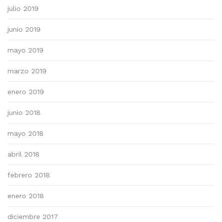
julio 2019
junio 2019
mayo 2019
marzo 2019
enero 2019
junio 2018
mayo 2018
abril 2018
febrero 2018
enero 2018
diciembre 2017