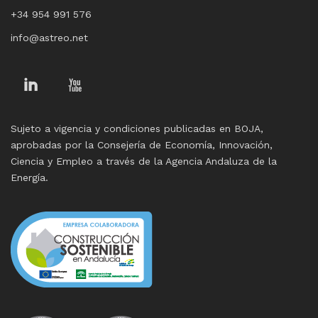
+34 954 991 576
info@astreo.net
Linkedin
You
Tube
Sujeto a vigencia y condiciones publicadas en BOJA,
aprobadas por la Consejería de Economía, Innovación,
Ciencia y Empleo a través de la Agencia Andaluza de la
Energía.