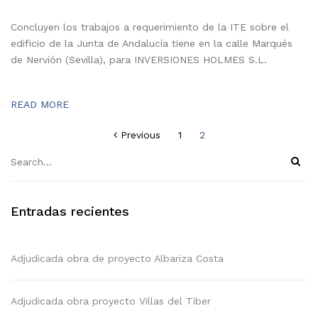
Concluyen los trabajos a requerimiento de la ITE sobre el
edificio de la Junta de Andalucía tiene en la calle Marqués
de Nervión (Sevilla), para INVERSIONES HOLMES S.L.
READ MORE
Navegación
Previous
1
2
de
entradas
Entradas recientes
Adjudicada obra de proyecto Albariza Costa
Adjudicada obra proyecto Villas del Tiber