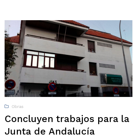
Obras
Concluyen trabajos para la
Junta de Andalucía