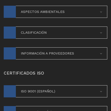
ASPECTOS AMBIENTALES
CLASIFICACIÓN
INFORMACIÓN A PROVEEDORES
CERTIFICADOS ISO
ISO 9001 (ESPAÑOL)