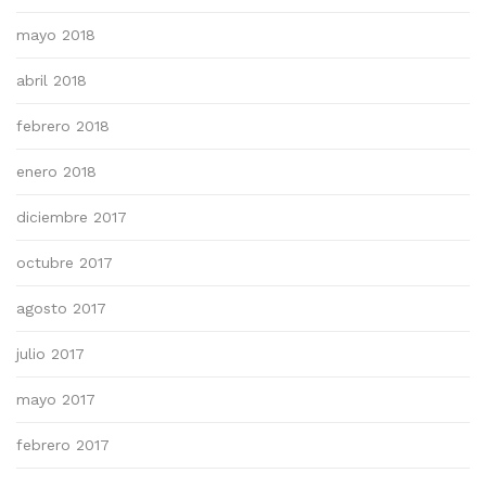
mayo 2018
abril 2018
febrero 2018
enero 2018
diciembre 2017
octubre 2017
agosto 2017
julio 2017
mayo 2017
febrero 2017