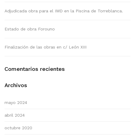
Adjudicada obra para el IMD en la Piscina de Torreblanca.
Estado de obra Forouno
Finalización de las obras en c/ León XIII
Comentarios recientes
Archivos
mayo 2024
abril 2024
octubre 2020