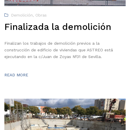
Demolición
,
Obras
Finalizada la demolición
Finalizan los trabajos de demolición previos a la
construcción de edificio de viviendas que ASTREO está
ejecutando en la c/Juan de Zoyas Nº31 de Sevilla.
READ MORE