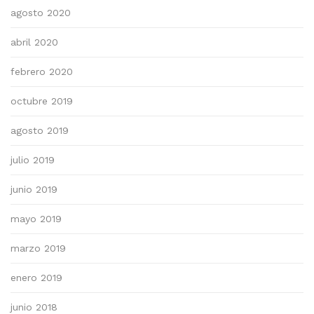
agosto 2020
abril 2020
febrero 2020
octubre 2019
agosto 2019
julio 2019
junio 2019
mayo 2019
marzo 2019
enero 2019
junio 2018