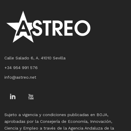
Calle Salado 6, A. 41010 Sevilla
+34 954 991 576
info@astreo.net
Linkedin
You
Tube
Sujeto a vigencia y condiciones publicadas en BOJA,
aprobadas por la Consejería de Economía, Innovación,
Ciencia y Empleo a través de la Agencia Andaluza de la