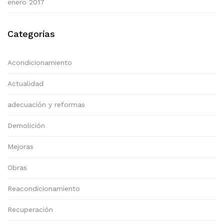
enero 2017
Categorías
Acondicionamiento
Actualidad
adecuación y reformas
Demolición
Mejoras
Obras
Reacondicionamiento
Recuperación