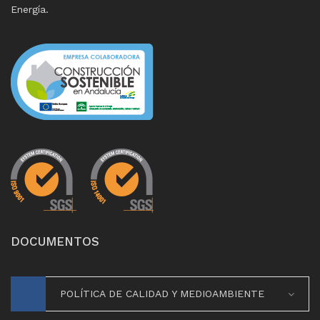
Energía.
DOCUMENTOS
POLÍTICA DE CALIDAD Y MEDIOAMBIENTE