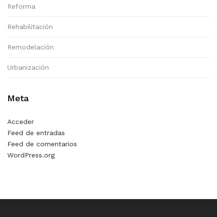
Reforma
Rehabilitación
Remodelación
Urbanización
Meta
Acceder
Feed de entradas
Feed de comentarios
WordPress.org