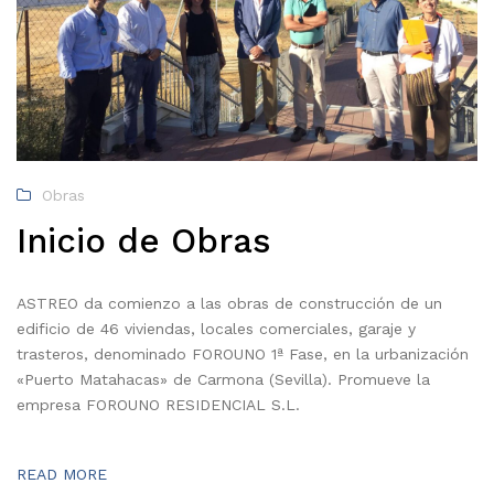
Obras
Inicio de Obras
ASTREO da comienzo a las obras de construcción de un
edificio de 46 viviendas, locales comerciales, garaje y
trasteros, denominado FOROUNO 1ª Fase, en la urbanización
«Puerto Matahacas» de Carmona (Sevilla). Promueve la
empresa FOROUNO RESIDENCIAL S.L.
READ MORE