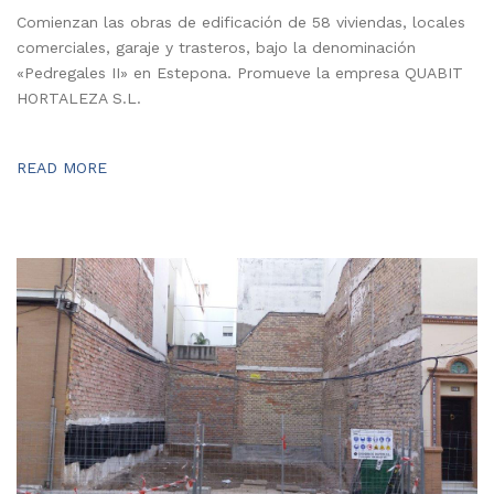
Comienzan las obras de edificación de 58 viviendas, locales
comerciales, garaje y trasteros, bajo la denominación
«Pedregales II» en Estepona. Promueve la empresa QUABIT
HORTALEZA S.L.
READ MORE