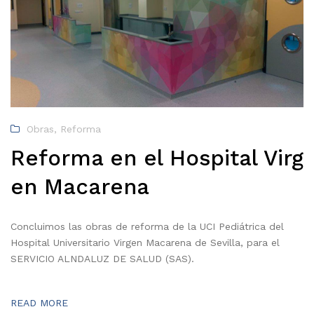
Obras
,
Reforma
Reforma en el Hospital Virg
en Macarena
Concluimos las obras de reforma de la UCI Pediátrica del
Hospital Universitario Virgen Macarena de Sevilla, para el
SERVICIO ALNDALUZ DE SALUD (SAS).
READ MORE