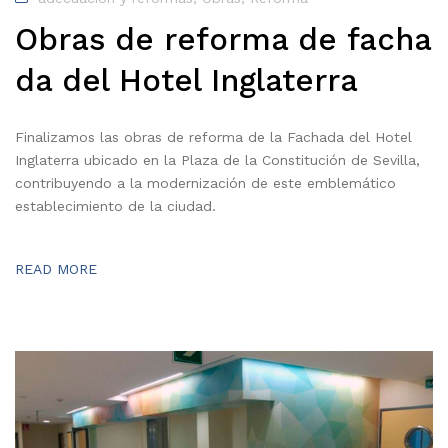
Obras de reforma de facha
da del Hotel Inglaterra
Finalizamos las obras de reforma de la Fachada del Hotel
Inglaterra ubicado en la Plaza de la Constitución de Sevilla,
contribuyendo a la modernización de este emblemático
establecimiento de la ciudad.
READ MORE